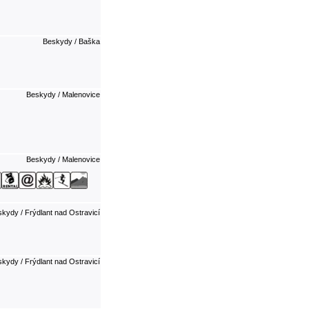
Beskydy / Baška
Beskydy / Malenovice
Beskydy / Malenovice
kydy / Frýdlant nad Ostravicí
kydy / Frýdlant nad Ostravicí