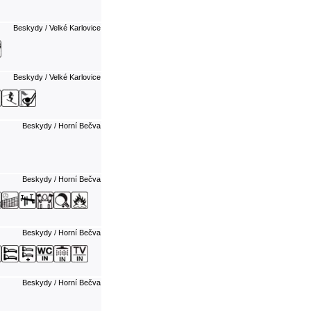
Beskydy / Velké Karlovice
Beskydy / Velké Karlovice
Beskydy / Horní Bečva
Beskydy / Horní Bečva
Beskydy / Horní Bečva
Beskydy / Horní Bečva