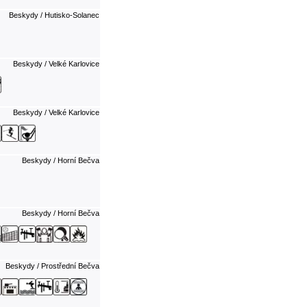
Beskydy / Hutisko-Solanec
Beskydy / Velké Karlovice
Beskydy / Velké Karlovice
Beskydy / Horní Bečva
Beskydy / Horní Bečva
Beskydy / Prostřední Bečva