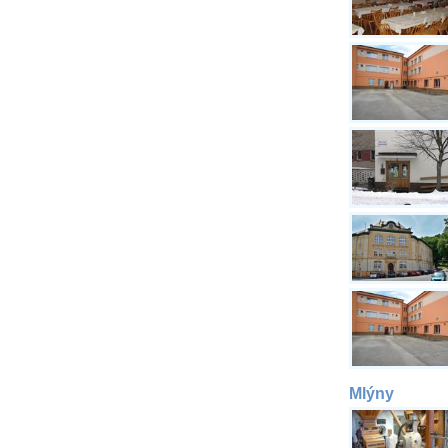
Mlýny