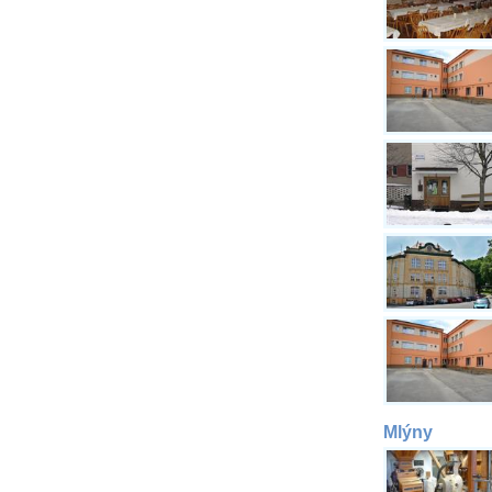
Mlýny