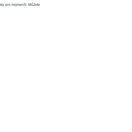
énky pro nejmenší. Můžete