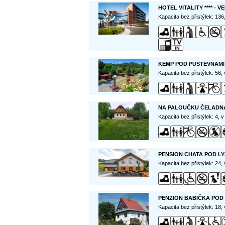
HOTEL VITALITY **** - 
Kapacita bez přistýlek: 13
KEMP POD PUSTEVNAMI
Kapacita bez přistýlek: 56,
NA PALOUČKU ČELADN
Kapacita bez přistýlek: 4, 
PENSION CHATA POD LY
Kapacita bez přistýlek: 24,
PENZION BABIČKA POD
Kapacita bez přistýlek: 18,