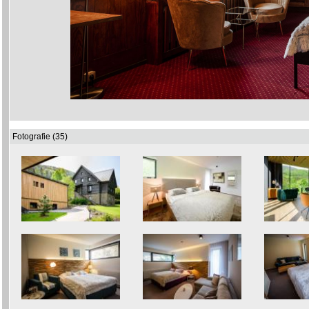
Fotografie (35)