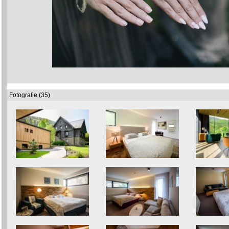
Fotografie (35)