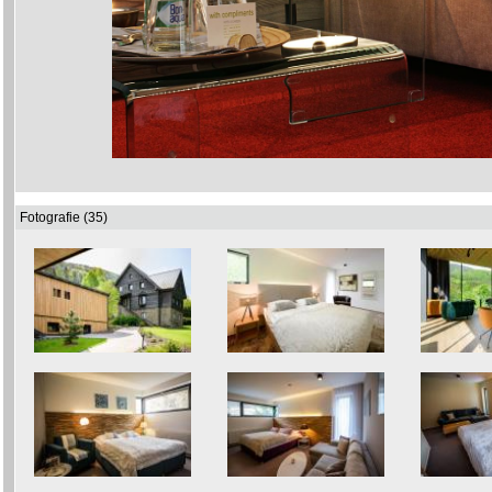
Fotografie (35)