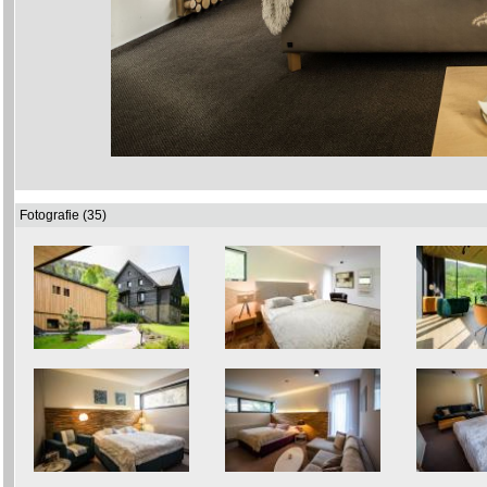
Fotografie (35)