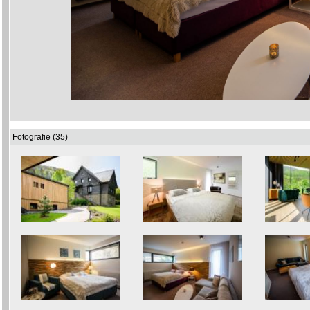
Fotografie (35)