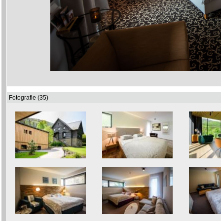
Fotografie (35)