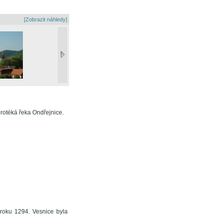
[Zobrazit náhledy]
rotéká řeka Ondřejnice.
 roku 1294. Vesnice byla