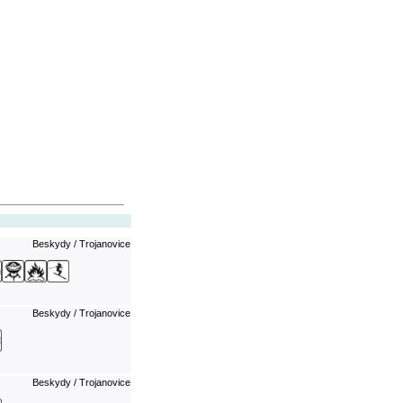
Beskydy / Trojanovice
Beskydy / Trojanovice
Beskydy / Trojanovice