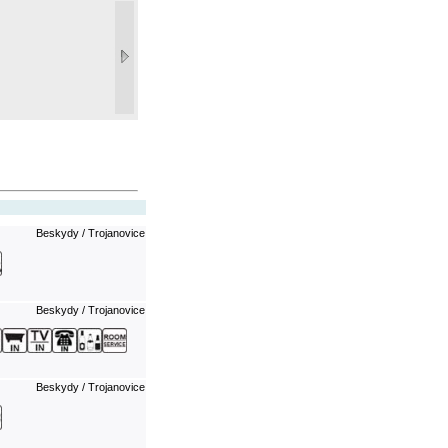
Beskydy / Trojanovice
Beskydy / Trojanovice
Beskydy / Trojanovice