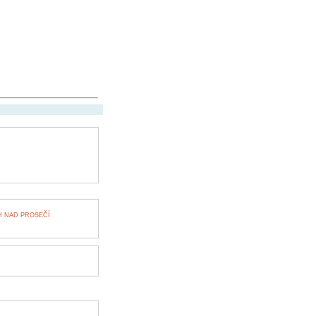
 NAD PROSEČÍ