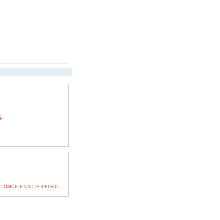
Ě
 LOMNICE NAD POPELKOU