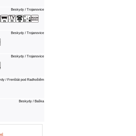
Beskydy / Trojanovice
Beskydy / Trojanovice
Beskydy / Trojanovice
dy / Frenštát pod Radhoštěm
Beskydy / Baška
NÉ