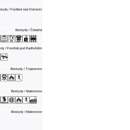
kydy / Frýdlant nad Ostravicí
Beskydy / Čeladná
dy / Frenštát pod Radhoštěm
Beskydy / Trojanovice
Beskydy / Malenovice
Beskydy / Malenovice