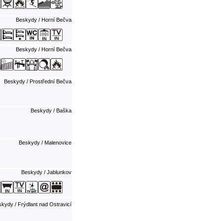
Beskydy / Horní Bečva
Beskydy / Horní Bečva
Beskydy / Prostřední Bečva
Beskydy / Baška
Beskydy / Malenovice
Beskydy / Jablunkov
kydy / Frýdlant nad Ostravicí