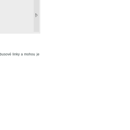
busové linky a mohou je