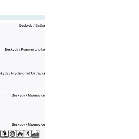
Beskydy / Baška
Beskydy / Komorní Lhotka
kydy / Frýdlant nad Ostravicí
Beskydy / Malenovice
Beskydy / Malenovice