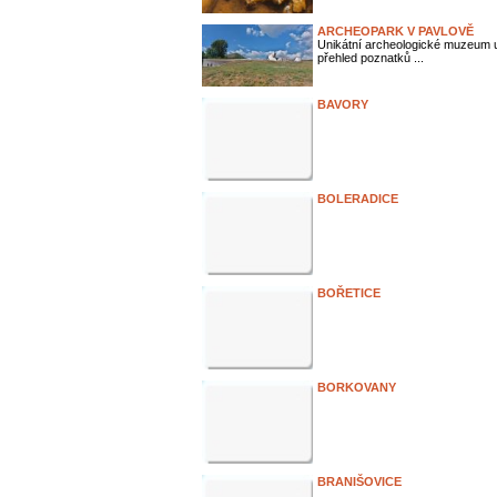
ARCHEOPARK V PAVLOVĚ
Unikátní archeologické muzeum 
přehled poznatků ...
BAVORY
BOLERADICE
BOŘETICE
BORKOVANY
BRANIŠOVICE