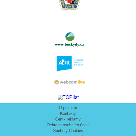
O projektu
Kontakty
Ceník reklamy
Ochrana osobních údajů
Soubory Cookies