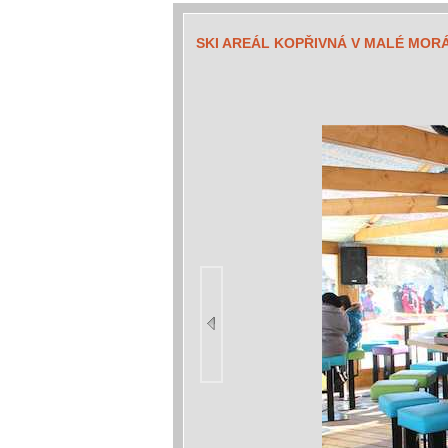
SKI AREÁL KOPŘIVNÁ V MALÉ MOR