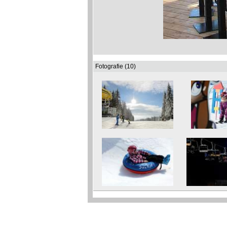
Fotografie (10)