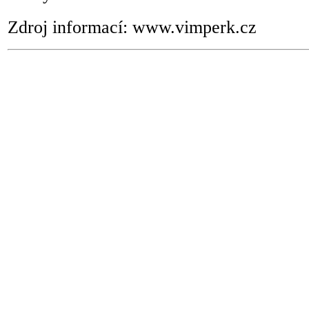
Zdroj informací: www.vimperk.cz