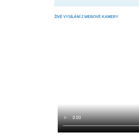
ŽIVÉ VYSÍLÁNÍ Z WEBOVÉ KAMERY