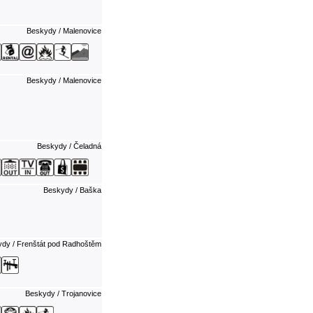
Beskydy / Malenovice
Beskydy / Malenovice
Beskydy / Čeladná
Beskydy / Baška
dy / Frenštát pod Radhoštěm
Beskydy / Trojanovice