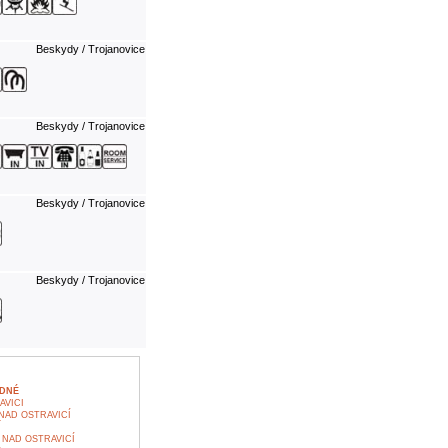
Beskydy / Trojanovice
Beskydy / Trojanovice
Beskydy / Trojanovice
Beskydy / Trojanovice
ADNÉ
AVICI
AD OSTRAVICÍ
Í
NAD OSTRAVICÍ