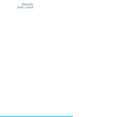
Beskydy
Dolní Lomná