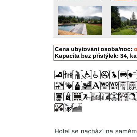
Cena ubytování osoba/noc:
Kapacita bez přistýlek: 34, ka
Hotel se nachází na samém