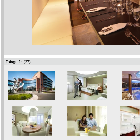
Fotografie (37)