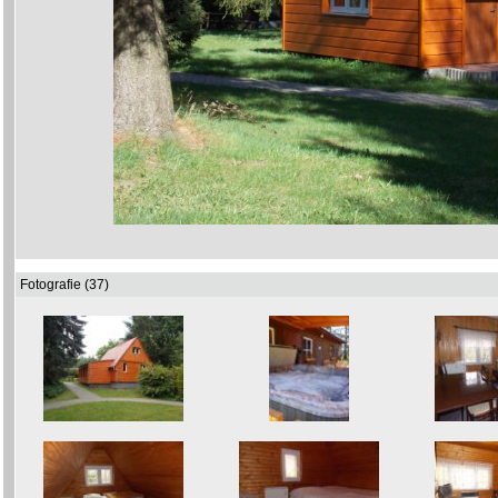
Fotografie (37)