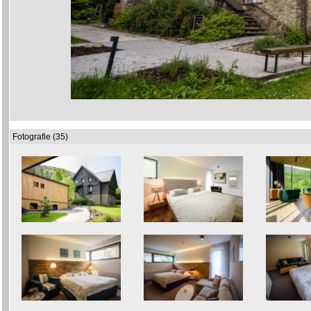
Fotografie (35)