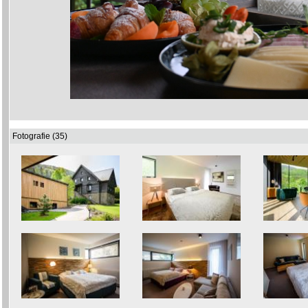
Fotografie (35)