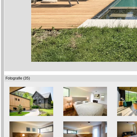
Fotografie (35)