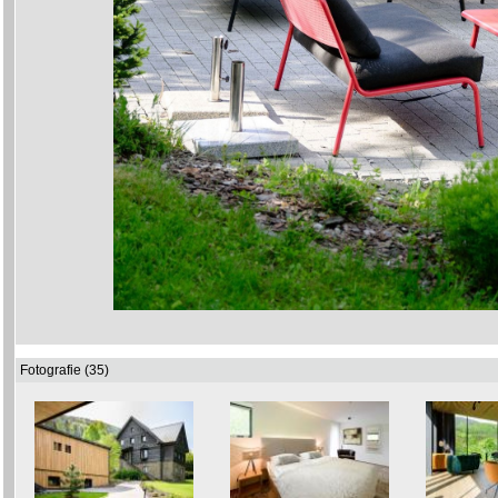
Fotografie (35)