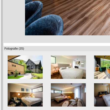
Fotografie (35)