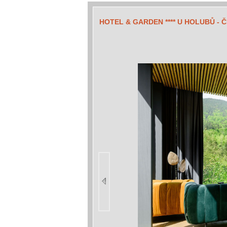
HOTEL & GARDEN **** U HOLUBŮ - 