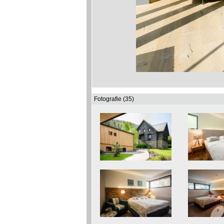
Fotografie (35)