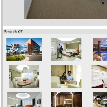
Fotografie (37)