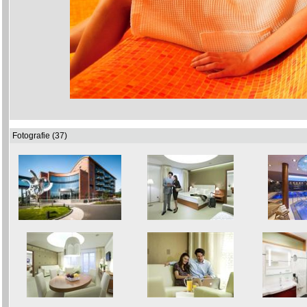
Fotografie (37)