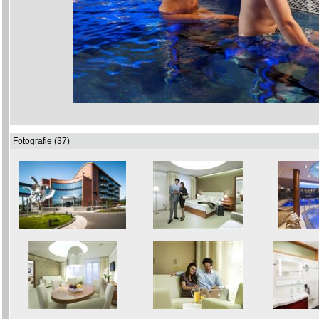
Fotografie (37)