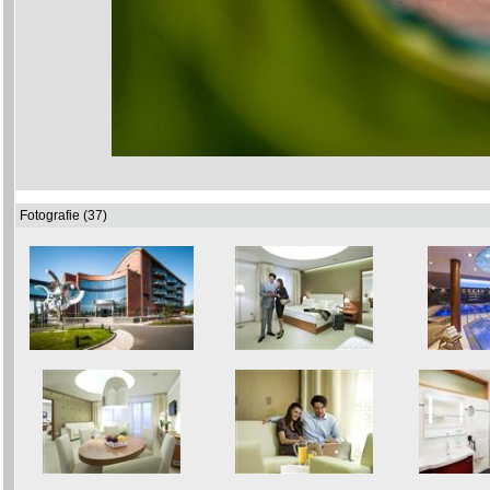
Fotografie (37)