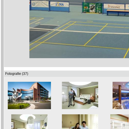
Fotografie (37)