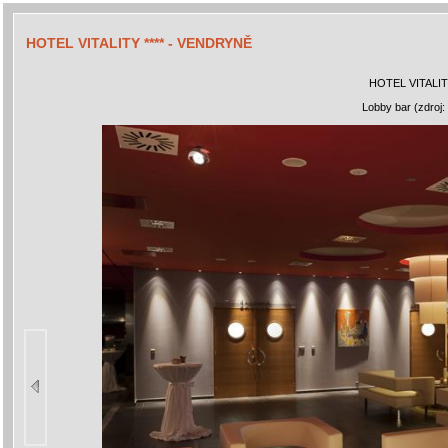
HOTEL VITALITY **** - VENDRYNĚ
HOTEL VITALIT
Lobby bar (zdroj: 