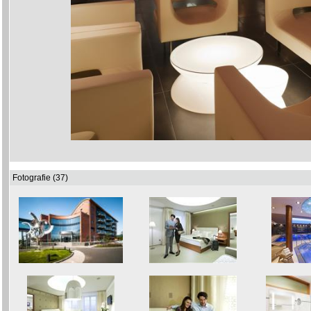
Fotografie (37)