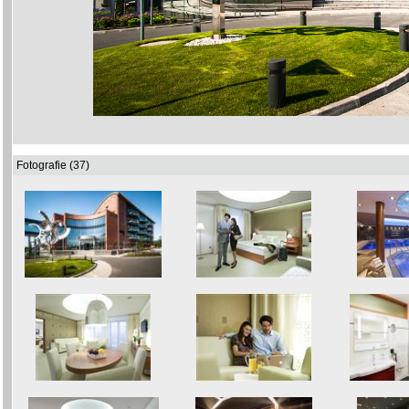
Fotografie (37)