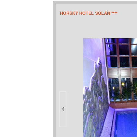
HORSKÝ HOTEL SOLÁŇ ****