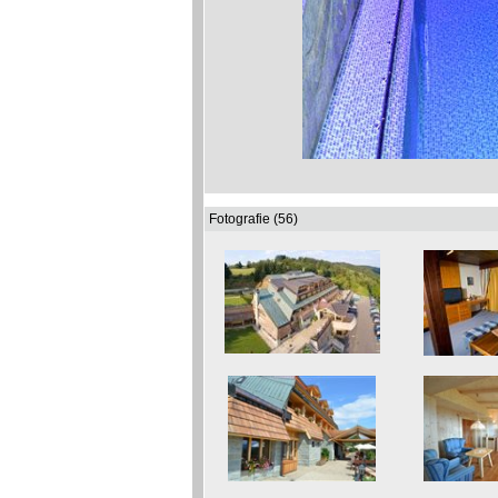
Fotografie (56)