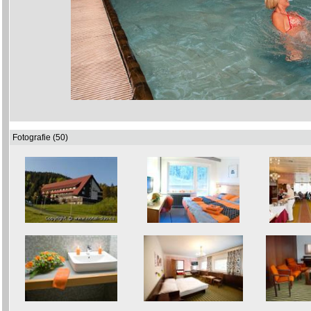
Fotografie (50)