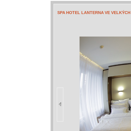
SPA HOTEL LANTERNA VE VELKÝCH