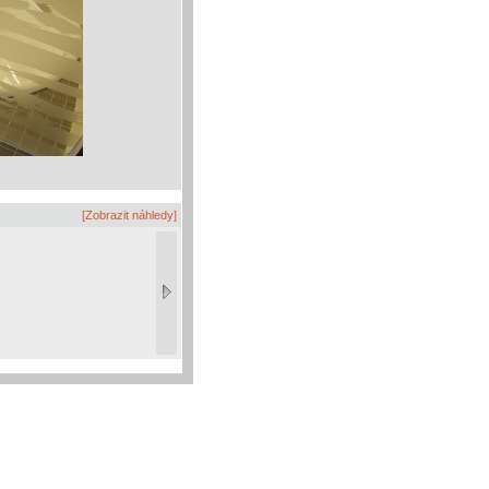
[Zobrazit náhledy]