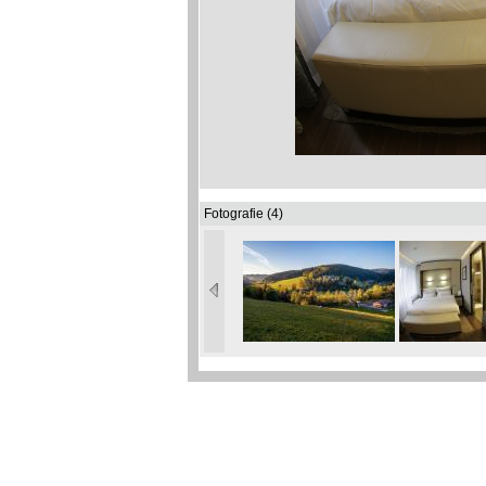
Fotografie (4)