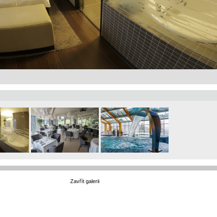
Zavřít galerii