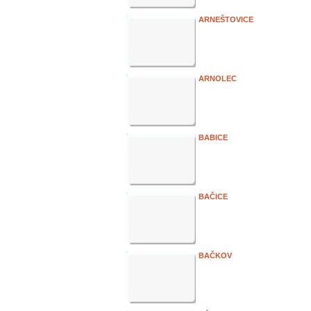
ARNEŠTOVICE
ARNOLEC
BABICE
BAČICE
BAČKOV