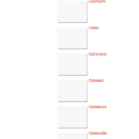
ČÁSTKOV
CEBIV
ČEČOVICE
ČERMNÁ
ČERNÍKOV
ČERNOŠÍN