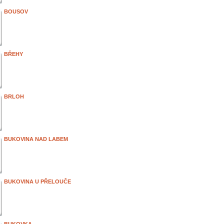
BOUSOV
BŘEHY
BRLOH
BUKOVINA NAD LABEM
BUKOVINA U PŘELOUČE